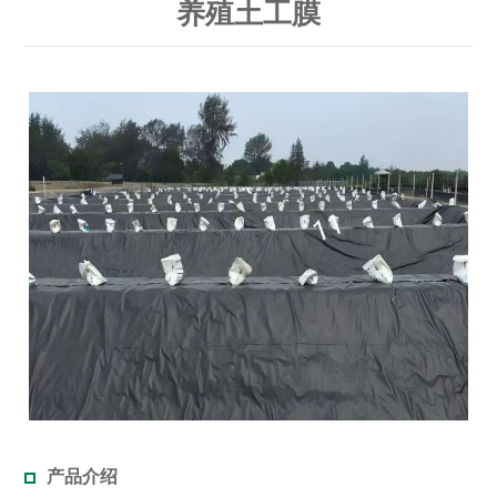
养殖土工膜
产品介绍