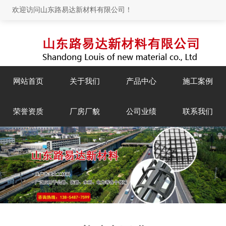
欢迎访问山东路易达新材料有限公司！
网站首页
关于我们
产品中心
施工案例
荣誉资质
厂房厂貌
公司业绩
联系我们