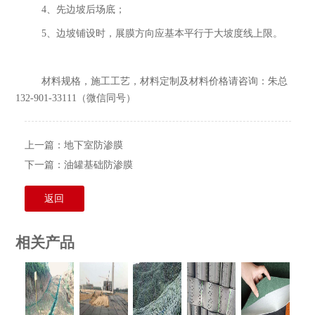
4、先边坡后场底；
5、边坡铺设时，展膜方向应基本平行于大坡度线上限。
材料规格，施工工艺，材料定制及材料价格请咨询：朱总
132-901-33111（微信同号）
上一篇：
地下室防渗膜
下一篇：
油罐基础防渗膜
返回
相关产品