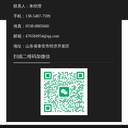
联系人：朱经理
手机：138-5487-7599
传真：0538-8885660
邮箱：476584954@qq.com
地址：山东省泰安市经济开发区
扫描二维码加微信