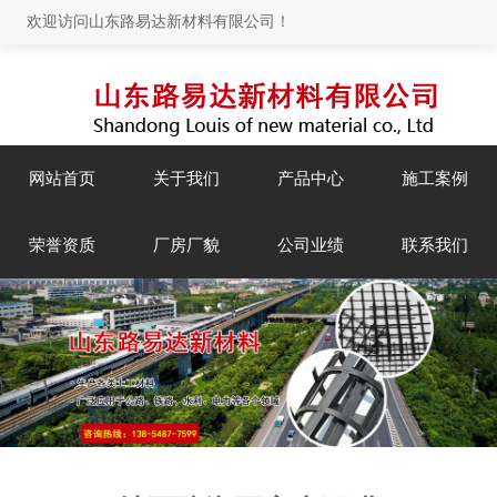
欢迎访问山东路易达新材料有限公司！
网站首页
关于我们
产品中心
施工案例
荣誉资质
厂房厂貌
公司业绩
联系我们