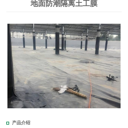
地面防潮隔离土工膜
产品介绍