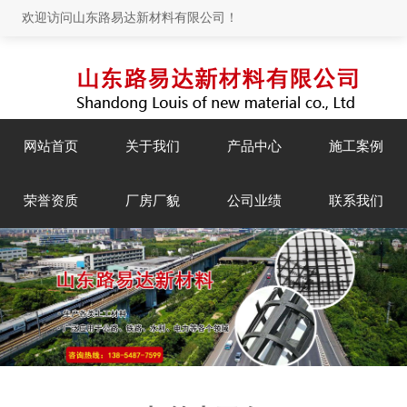
欢迎访问山东路易达新材料有限公司！
网站首页
关于我们
产品中心
施工案例
荣誉资质
厂房厂貌
公司业绩
联系我们