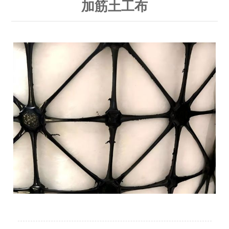
加筋土工布