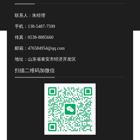
联系人：朱经理
手机：138-5487-7599
传真：0538-8885660
邮箱：476584954@qq.com
地址：山东省泰安市经济开发区
扫描二维码加微信