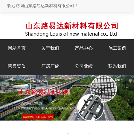
欢迎访问山东路易达新材料有限公司！
网站首页
关于我们
产品中心
施工案例
荣誉资质
厂房厂貌
公司业绩
联系我们